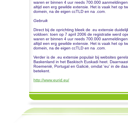
waren er binnen 4 uur reeds 700.000 aanmeldingen.
altijd een erg gewilde extensie. Het is vaak het op 
domein, na de eigen ccTLD en na .com.
Gebruik
Direct bij de oprichting bleek de .eu extensie duidel
voldoen: toen op 7 april 2006 de registratie werd op
waren er binnen 4 uur reeds 700.000 aanmeldingen.
altijd een erg gewilde extensie. Het is vaak het op 
domein, na de eigen ccTLD en na .com.
Verder is de .eu extensie populair bij websites ger
Baskenland in het Baskisch Euskadi heet. Daarnaast i
Roemenië, Portugal en Galicië, omdat 'eu' in de daar
betekent.
http://www.eurid.eu/